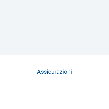
Assicurazioni