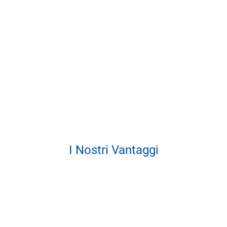
I Nostri Vantaggi