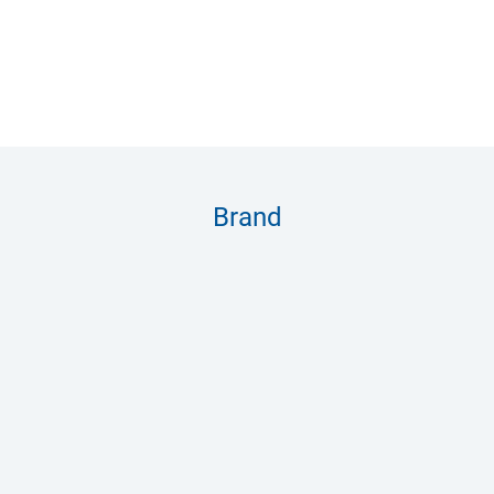
Brand