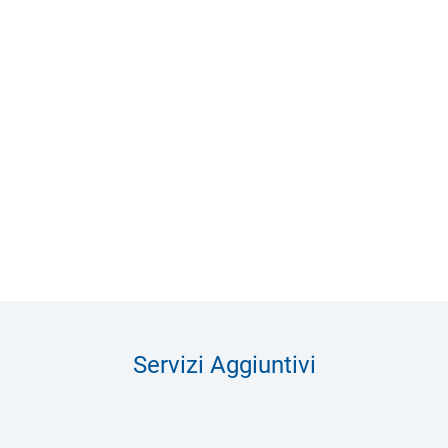
Servizi Aggiuntivi