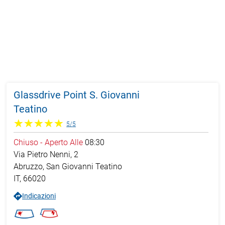
Glassdrive Point S. Giovanni
Teatino
5
/
5
Chiuso
-
Aperto Alle
08:30
Via Pietro Nenni, 2
Abruzzo,
San Giovanni Teatino
IT
,
66020
Indicazioni