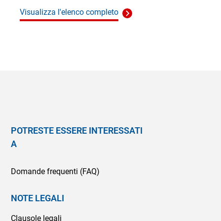
Visualizza l'elenco completo
POTRESTE ESSERE INTERESSATI
A
Domande frequenti (FAQ)
NOTE LEGALI
Clausole legali