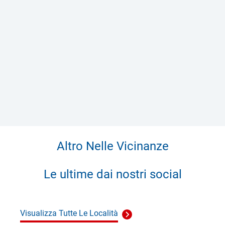
Altro Nelle Vicinanze
Le ultime dai nostri social
Visualizza Tutte Le Località