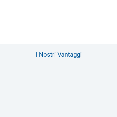
I Nostri Vantaggi