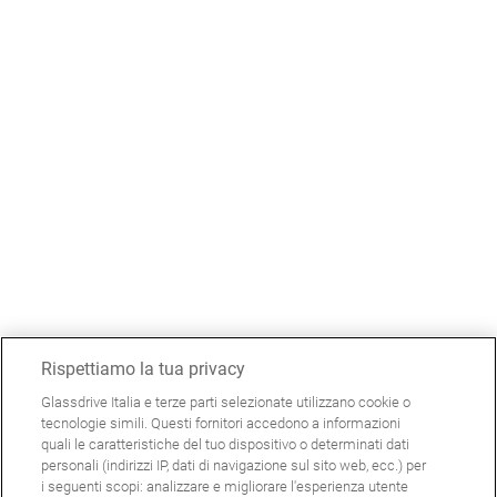
Rispettiamo la tua privacy
Glassdrive Italia e terze parti selezionate utilizzano cookie o
tecnologie simili. Questi fornitori accedono a informazioni
quali le caratteristiche del tuo dispositivo o determinati dati
personali (indirizzi IP, dati di navigazione sul sito web, ecc.) per
i seguenti scopi: analizzare e migliorare l'esperienza utente