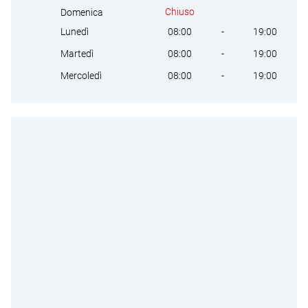
Chiuso
Domenica
08:00
-
19:00
Lunedì
08:00
-
19:00
Martedì
08:00
-
19:00
Mercoledì