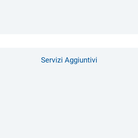
Servizi Aggiuntivi