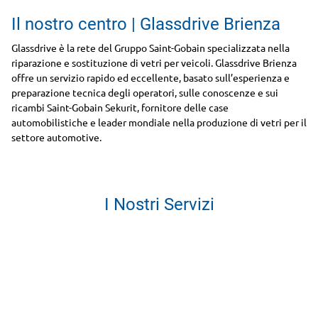
Il nostro centro | Glassdrive Brienza
Glassdrive è la rete del Gruppo Saint-Gobain specializzata nella
riparazione e sostituzione di vetri per veicoli. Glassdrive Brienza
offre un servizio rapido ed eccellente, basato sull’esperienza e
preparazione tecnica degli operatori, sulle conoscenze e sui
ricambi Saint-Gobain Sekurit, fornitore delle case
automobilistiche e leader mondiale nella produzione di vetri per il
settore automotive.
I Nostri Servizi