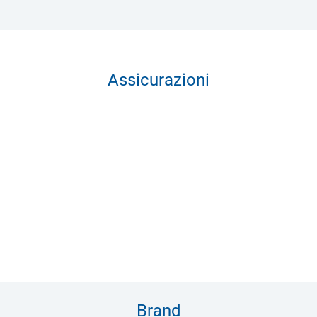
Assicurazioni
Brand