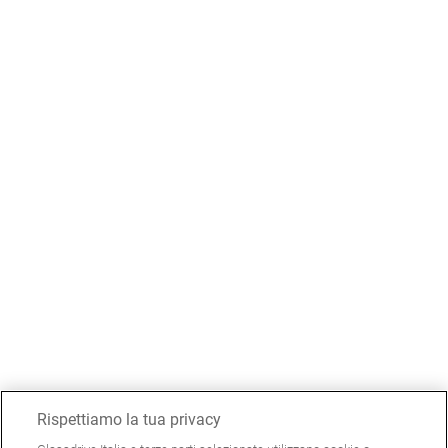
Rispettiamo la tua privacy