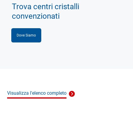
Trova centri cristalli
convenzionati
Dove Siamo
Visualizza l'elenco completo