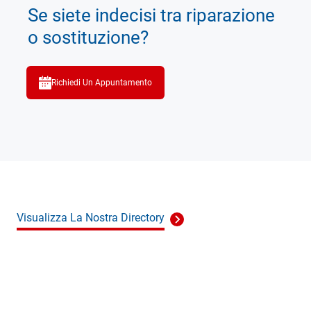
Se siete indecisi tra riparazione
o sostituzione?
Richiedi Un Appuntamento
Visualizza La Nostra Directory