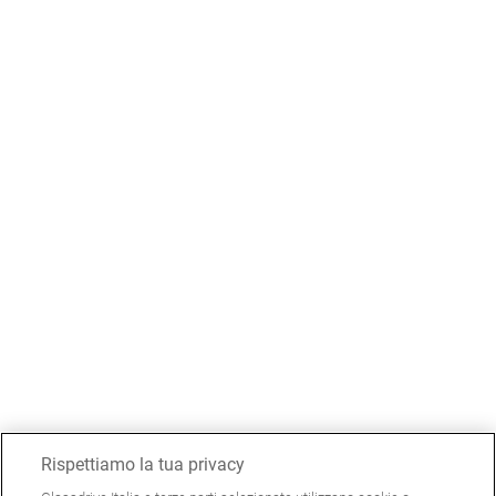
Rispettiamo la tua privacy