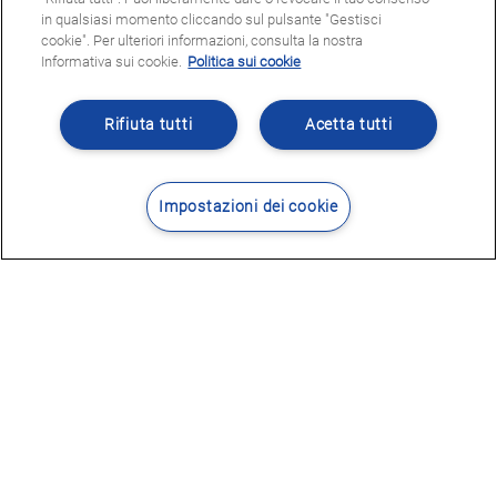
in qualsiasi momento cliccando sul pulsante "Gestisci
cookie". Per ulteriori informazioni, consulta la nostra
Informativa sui cookie.
Politica sui cookie
Rifiuta tutti
Acetta tutti
Impostazioni dei cookie
Contatti
Dove siamo
POTRESTE ESSERE INTERESSATI
A