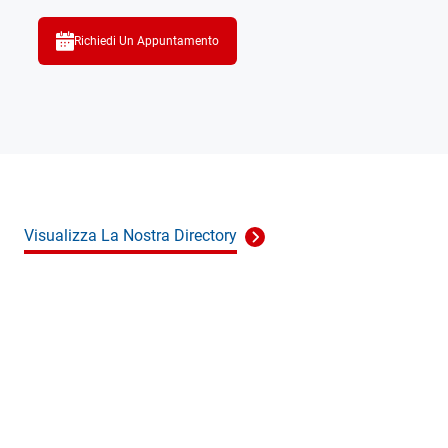
Richiedi Un Appuntamento
Visualizza La Nostra Directory