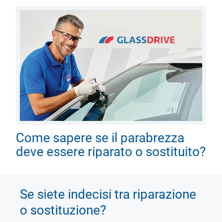
Come sapere se il parabrezza
deve essere riparato o sostituito?
Se siete indecisi tra riparazione
o sostituzione?