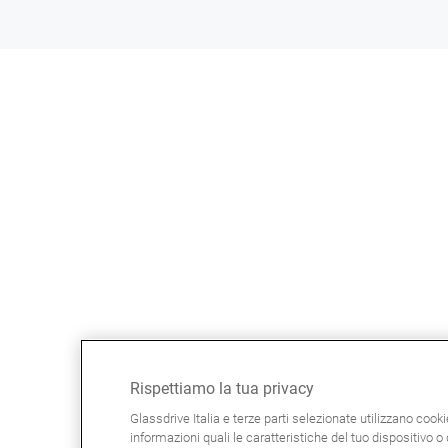
Rispettiamo la tua privacy
Glassdrive Italia e terze parti selezionate utilizzano cook
informazioni quali le caratteristiche del tuo dispositivo o d