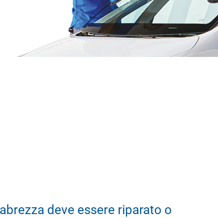
abrezza deve essere riparato o