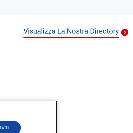
Visualizza La Nostra Directory
tutti