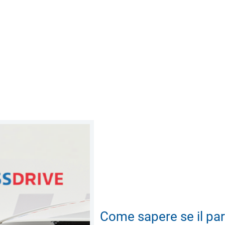
Come sapere se il par