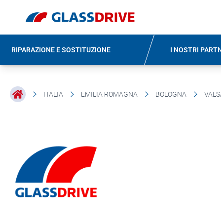
RIPARAZIONE E SOSTITUZIONE
I NOSTRI PART
ITALIA
EMILIA ROMAGNA
BOLOGNA
VAL