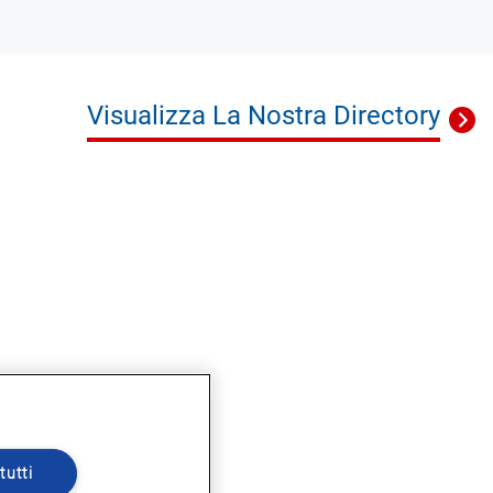
Visualizza La Nostra Directory
tutti