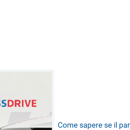
Come sapere se il par