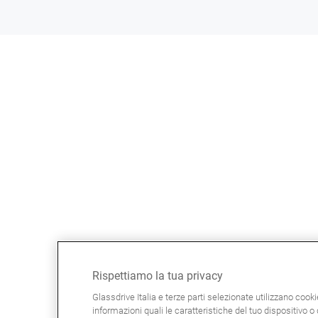
Rispettiamo la tua privacy
Glassdrive Italia e terze parti selezionate utilizzano cook
informazioni quali le caratteristiche del tuo dispositivo o d