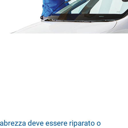
abrezza deve essere riparato o