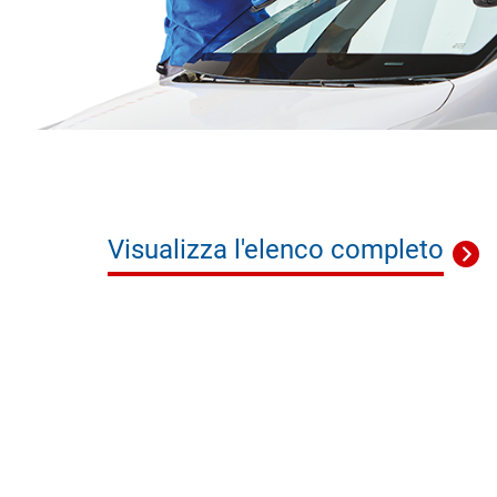
Visualizza l'elenco completo