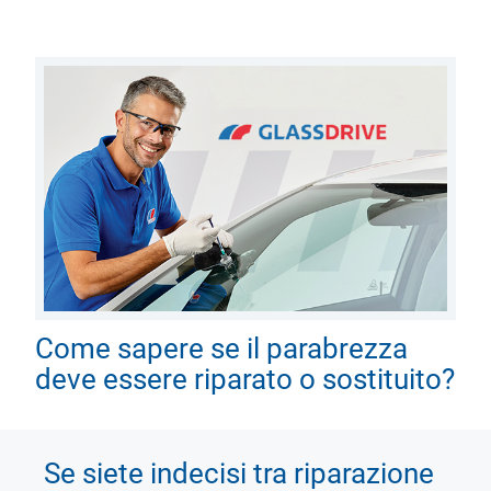
Come sapere se il parabrezza
deve essere riparato o sostituito?
Se siete indecisi tra riparazione