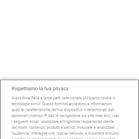
Rispettiamo la tua privacy
Glassdrive Italia e terze parti selezionate utilizzano cookie o
tecnologie simili. Questi fornitori accedono a informazioni
quali le caratteristiche del tuo dispositivo o determinati dati
personali (indirizzi IP, dati di navigazione sul sito web, ecc.) per
i seguenti scopi: analizzare e migliorare l'esperienza utente
dei nostri contenuti, prodotti e servizi; misurare e analizzare
l'audience; interagire con i social network; e mostrare annunci