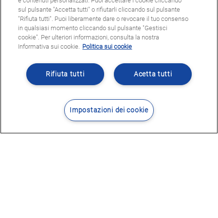
e contenuti personalizzati. Puoi accettare i cookie cliccando
sul pulsante "Accetta tutti" o rifiutarli cliccando sul pulsante
"Rifiuta tutti". Puoi liberamente dare o revocare il tuo consenso
in qualsiasi momento cliccando sul pulsante "Gestisci
cookie". Per ulteriori informazioni, consulta la nostra
Informativa sui cookie.
Politica sui cookie
Rifiuta tutti
Acetta tutti
Impostazioni dei cookie
Contatti
Dove siamo