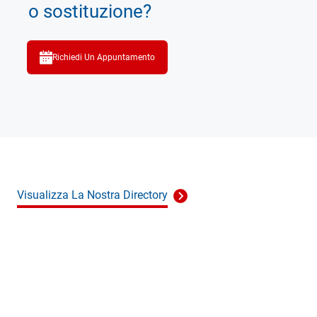
o sostituzione?
Richiedi Un Appuntamento
Visualizza La Nostra Directory