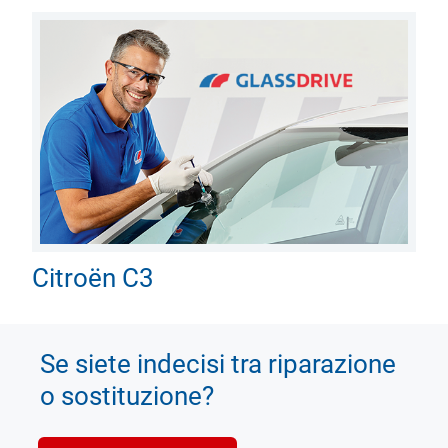
Citroën C3
Se siete indecisi tra riparazione
o sostituzione?