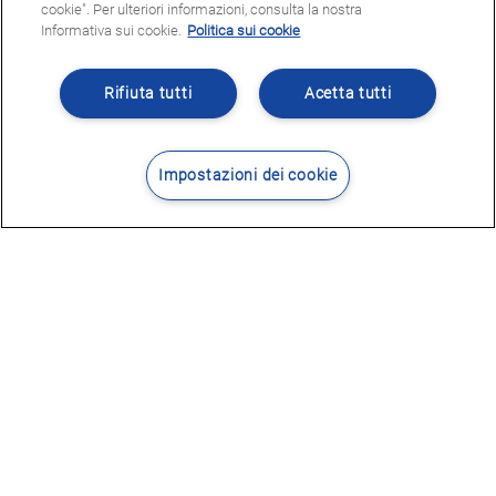
cookie". Per ulteriori informazioni, consulta la nostra
Informativa sui cookie.
Politica sui cookie
Rifiuta tutti
Acetta tutti
Impostazioni dei cookie
Contatti
Dove siamo
POTRESTE ESSERE INTERESSATI
A