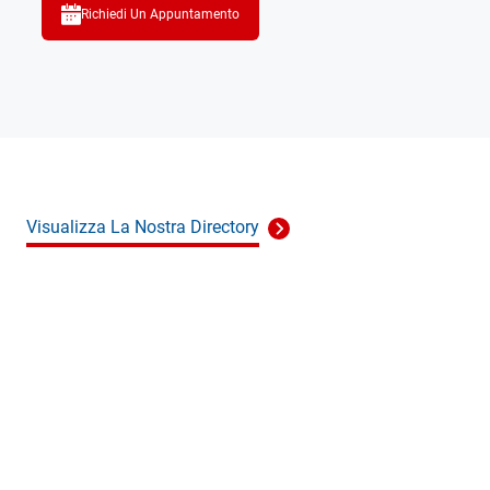
Richiedi Un Appuntamento
Visualizza La Nostra Directory