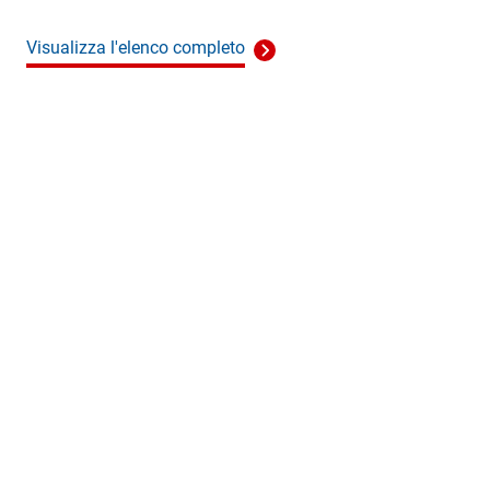
Visualizza l'elenco completo