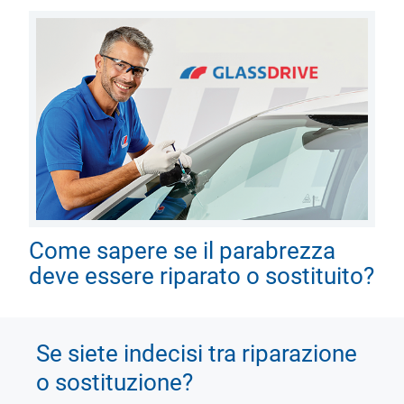
Come sapere se il parabrezza
deve essere riparato o sostituito?
Se siete indecisi tra riparazione
o sostituzione?