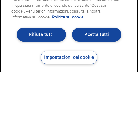
in qualsiasi momento cliccando sul pulsante "Gestisci
cookie". Per ulteriori informazioni, consulta la nostra
Informativa sui cookie.
Politica sui cookie
Rifiuta tutti
Acetta tutti
Impostazioni dei cookie
Contatti
Dove siamo
POTRESTE ESSERE INTERESSATI
A