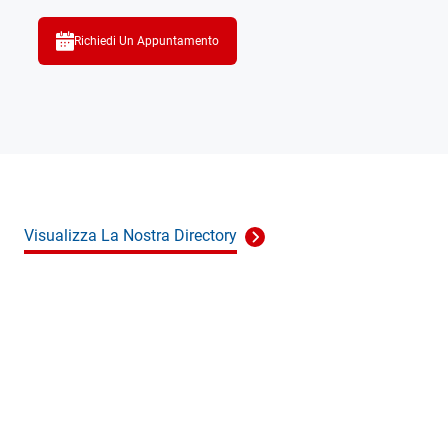
Richiedi Un Appuntamento
Visualizza La Nostra Directory