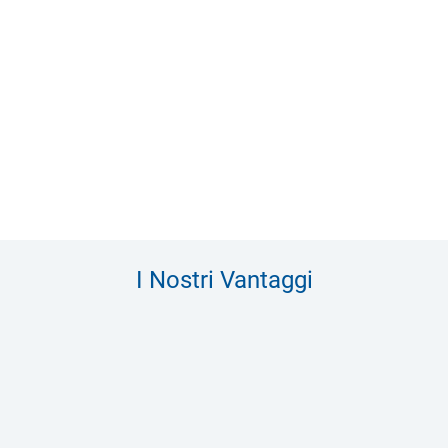
I Nostri Vantaggi