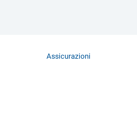
Assicurazioni