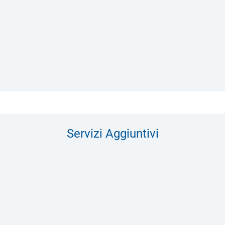
Servizi Aggiuntivi