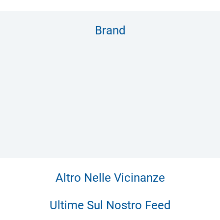
Brand
Altro Nelle Vicinanze
Ultime Sul Nostro Feed