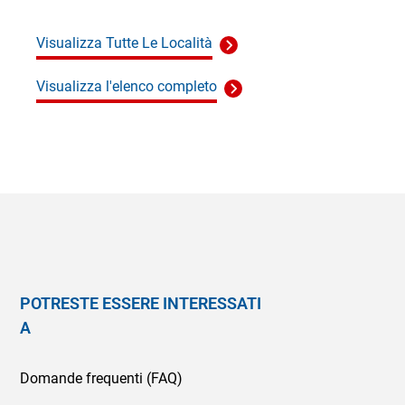
Visualizza Tutte Le Località
Visualizza l'elenco completo
POTRESTE ESSERE INTERESSATI
A
Domande frequenti (FAQ)