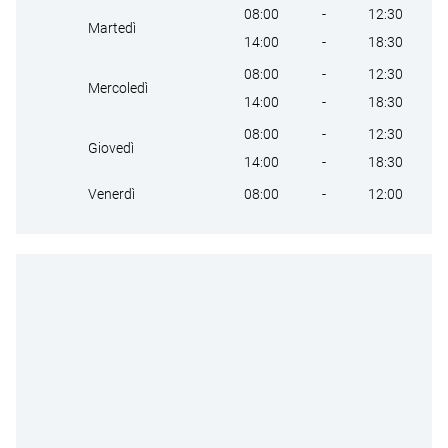
08:00
-
12:30
Martedì
14:00
-
18:30
08:00
-
12:30
Mercoledì
14:00
-
18:30
08:00
-
12:30
Giovedì
14:00
-
18:30
08:00
-
12:00
Venerdì