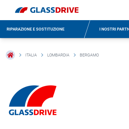
RIPARAZIONE E SOSTITUZIONE
I NOSTRI PART
ITALIA
LOMBARDIA
BERGAMO