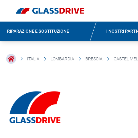
RIPARAZIONE E SOSTITUZIONE
I NOSTRI PART
ITALIA
LOMBARDIA
BRESCIA
CASTEL ME