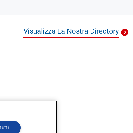
Visualizza La Nostra Directory
tutti