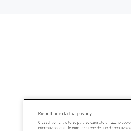
Rispettiamo la tua privacy
Glassdrive Italia e terze parti selezionate utilizzano cook
informazioni quali le caratteristiche del tuo dispositivo o d