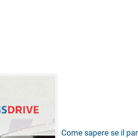
Come sapere se il par