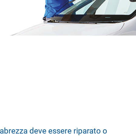
abrezza deve essere riparato o