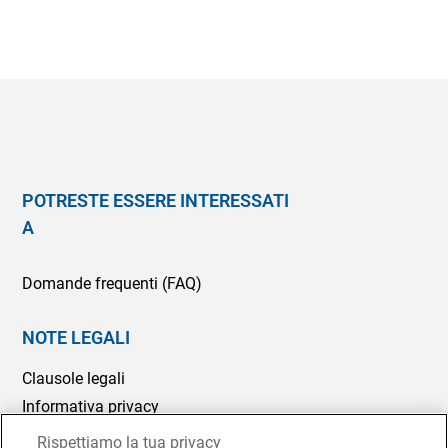
POTRESTE ESSERE INTERESSATI
A
Domande frequenti (FAQ)
NOTE LEGALI
Clausole legali
Informativa privacy
Politica Cookie
Rispettiamo la tua privacy