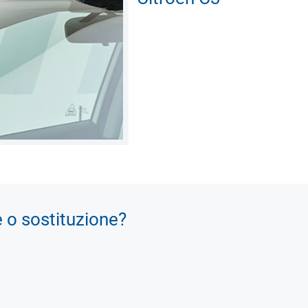
e o sostituzione?