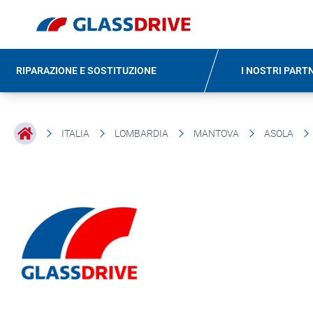
RIPARAZIONE E SOSTITUZIONE
I NOSTRI PART
ITALIA
LOMBARDIA
MANTOVA
ASOLA