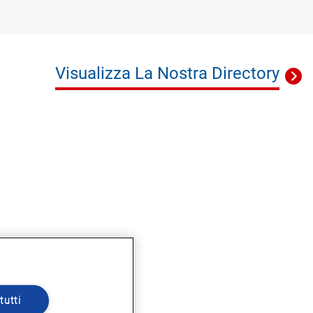
Visualizza La Nostra Directory
tutti