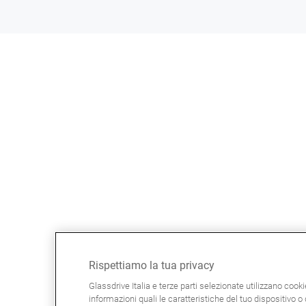
Rispettiamo la tua privacy
Glassdrive Italia e terze parti selezionate utilizzano cook
informazioni quali le caratteristiche del tuo dispositivo o d