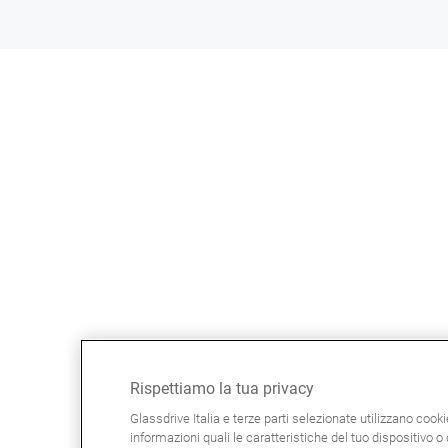
Rispettiamo la tua privacy
Glassdrive Italia e terze parti selezionate utilizzano cook
informazioni quali le caratteristiche del tuo dispositivo o d