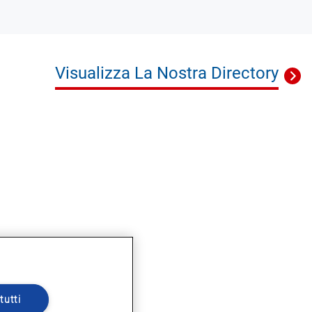
Visualizza La Nostra Directory
tutti