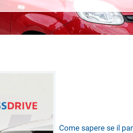
Come sapere se il par