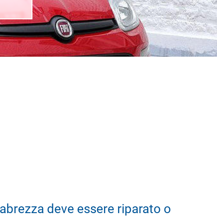
abrezza deve essere riparato o