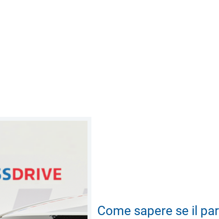
Come sapere se il par