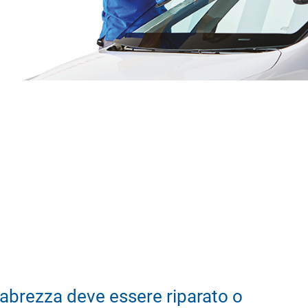
abrezza deve essere riparato o