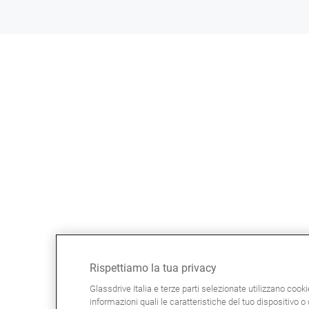
Rispettiamo la tua privacy
Glassdrive Italia e terze parti selezionate utilizzano cook
informazioni quali le caratteristiche del tuo dispositivo o d