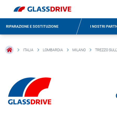
RIPARAZIONE E SOSTITUZIONE
I NOSTRI PART
ITALIA
LOMBARDIA
MILANO
TREZZO SULL