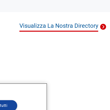
Visualizza La Nostra Directory
tutti