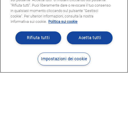
"Rifiuta tutti". Puoi liberamente dare o revocare il tuo consenso
in qualsiasi momento cliccando sul pulsante "Gestisci
cookie". Per ulteriori informazioni, consulta la nostra
Informativa sui cookie.
Politica sui cookie
Rifiuta tutti
Acetta tutti
Impostazioni dei cookie
Contatti
Dove siamo
POTRESTE ESSERE INTERESSATI