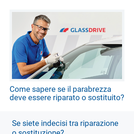
Come sapere se il parabrezza
deve essere riparato o sostituito?
Se siete indecisi tra riparazione
o sostituzione?