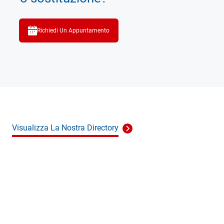
Richiedi Un Appuntamento
Visualizza La Nostra Directory