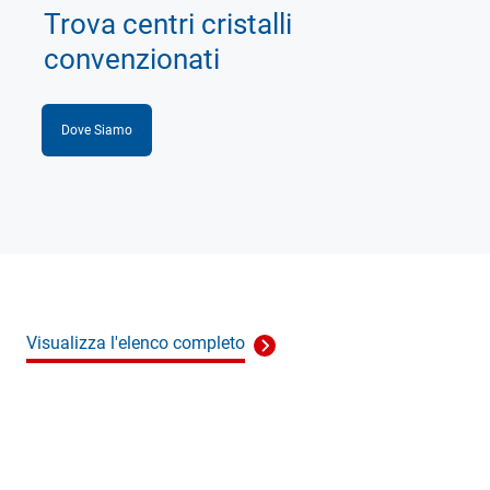
Trova centri cristalli
convenzionati
Dove Siamo
Visualizza l'elenco completo