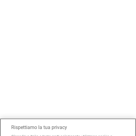
Rispettiamo la tua privacy