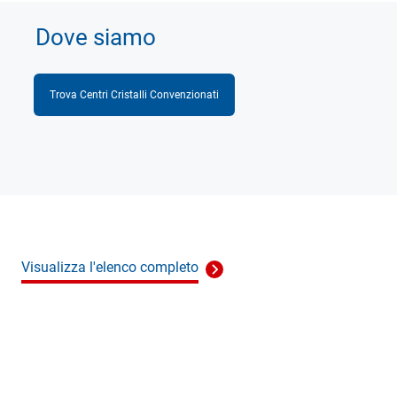
Dove siamo
Trova Centri Cristalli Convenzionati
Visualizza l'elenco completo