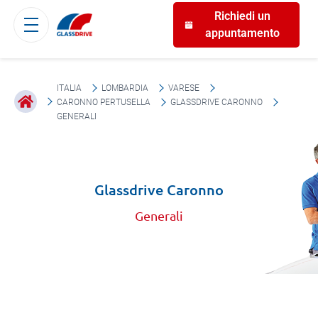
Richiedi un
appuntamento
ITALIA
LOMBARDIA
VARESE
CARONNO PERTUSELLA
GLASSDRIVE CARONNO
GENERALI
Glassdrive Caronno
Generali