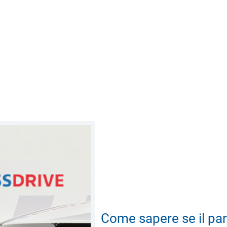
Come sapere se il par