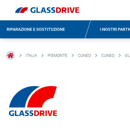
RIPARAZIONE E SOSTITUZIONE
I NOSTRI PART
ITALIA
PIEMONTE
CUNEO
CUNEO
GL