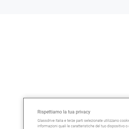
Rispettiamo la tua privacy
Glassdrive Italia e terze parti selezionate utilizzano cook
informazioni quali le caratteristiche del tuo dispositivo o d