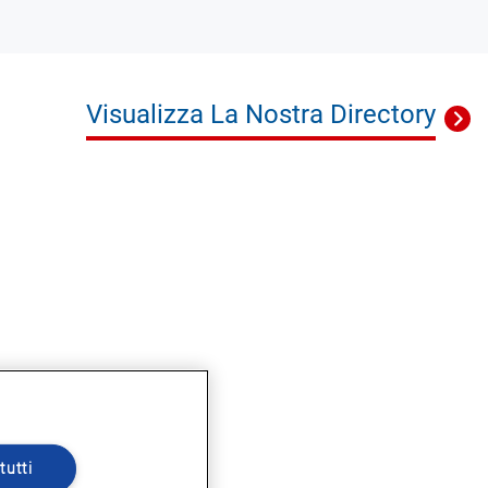
Visualizza La Nostra Directory
tutti