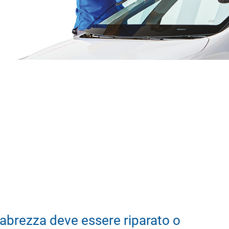
abrezza deve essere riparato o