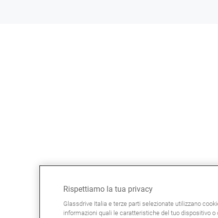
Rispettiamo la tua privacy
Glassdrive Italia e terze parti selezionate utilizzano cook
informazioni quali le caratteristiche del tuo dispositivo o d