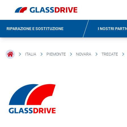
RIPARAZIONE E SOSTITUZIONE
I NOSTRI PART
ITALIA
PIEMONTE
NOVARA
TRECATE