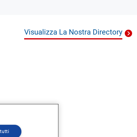
Visualizza La Nostra Directory
tutti