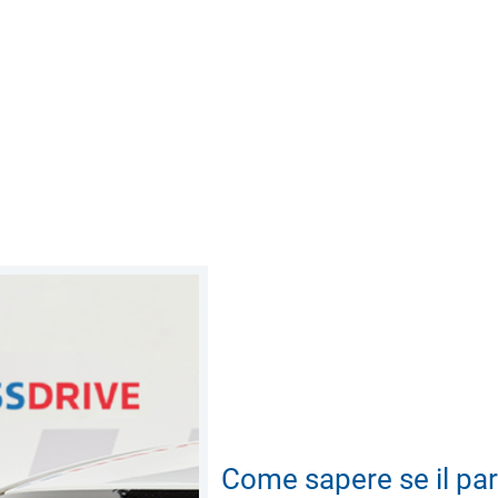
Come sapere se il par