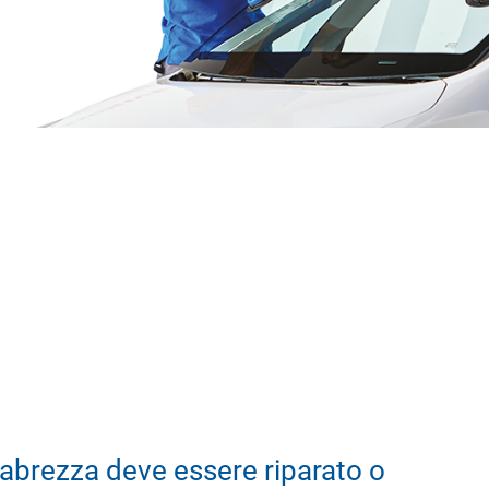
abrezza deve essere riparato o