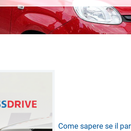
Come sapere se il par