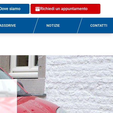
Dove siamo
Richiedi un appuntamento
ASSDRIVE
NOTIZIE
CONTATTI