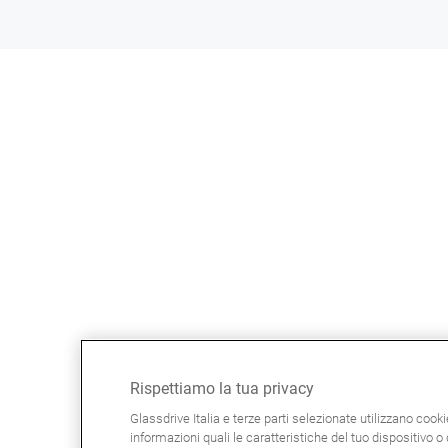
Rispettiamo la tua privacy
Glassdrive Italia e terze parti selezionate utilizzano cook
informazioni quali le caratteristiche del tuo dispositivo o d