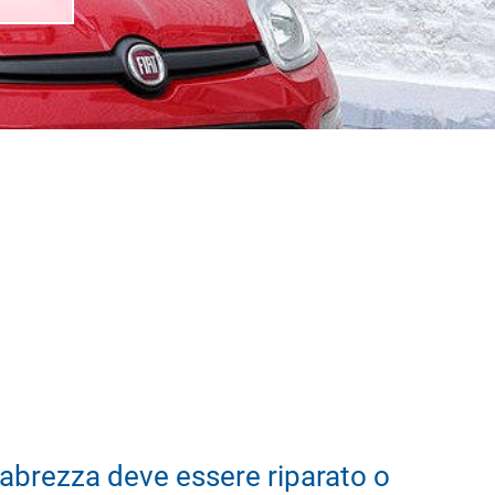
abrezza deve essere riparato o