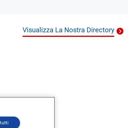
Visualizza La Nostra Directory
tutti