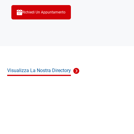
Richiedi Un Appuntamento
Visualizza La Nostra Directory