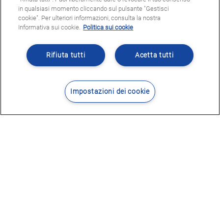
in qualsiasi momento cliccando sul pulsante "Gestisci
cookie". Per ulteriori informazioni, consulta la nostra
Informativa sui cookie.
Politica sui cookie
Rifiuta tutti
Acetta tutti
Impostazioni dei cookie
Contatti
Dove siamo
POTRESTE ESSERE INTERESSATI
A