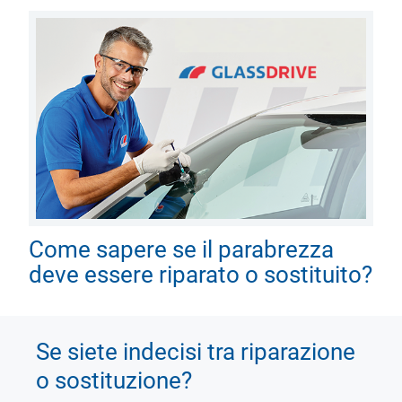
Come sapere se il parabrezza
deve essere riparato o sostituito?
Se siete indecisi tra riparazione
o sostituzione?