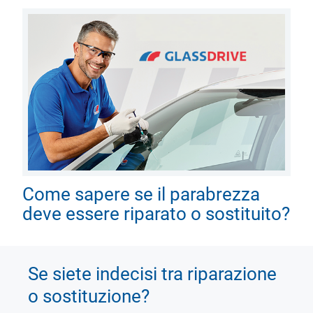
Come sapere se il parabrezza
deve essere riparato o sostituito?
Se siete indecisi tra riparazione
o sostituzione?