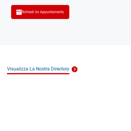
Richiedi Un Appuntamento
Visualizza La Nostra Directory