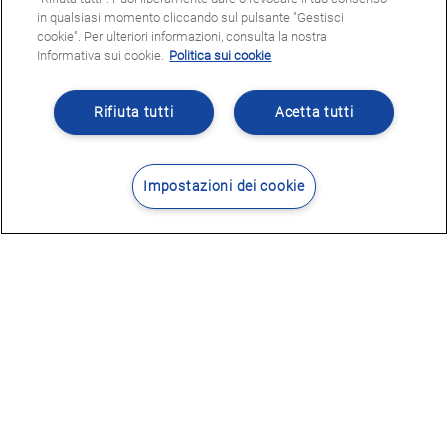
in qualsiasi momento cliccando sul pulsante "Gestisci
cookie". Per ulteriori informazioni, consulta la nostra
Informativa sui cookie.
Politica sui cookie
Rifiuta tutti
Acetta tutti
Impostazioni dei cookie
Contatti
Dove siamo
POTRESTE ESSERE INTERESSATI
A