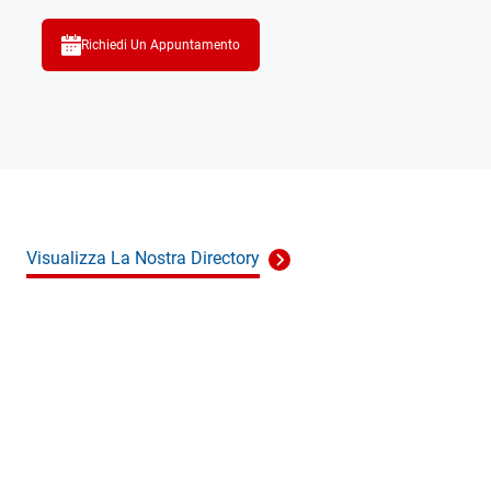
Richiedi Un Appuntamento
Visualizza La Nostra Directory