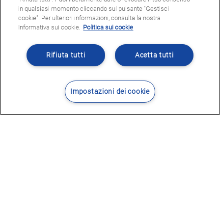
in qualsiasi momento cliccando sul pulsante "Gestisci
cookie". Per ulteriori informazioni, consulta la nostra
Informativa sui cookie.
Politica sui cookie
Rifiuta tutti
Acetta tutti
Impostazioni dei cookie
Contatti
Dove siamo
POTRESTE ESSERE INTERESSATI
A