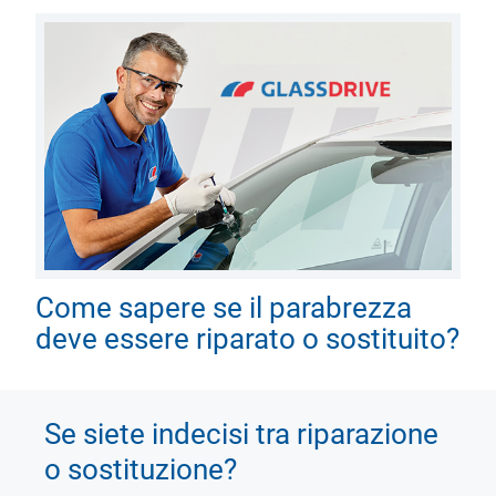
Come sapere se il parabrezza
deve essere riparato o sostituito?
Se siete indecisi tra riparazione
o sostituzione?