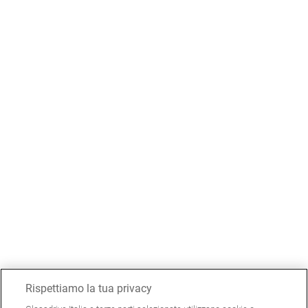
Rispettiamo la tua privacy