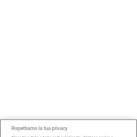
Rispettiamo la tua privacy