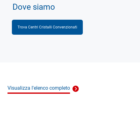
Dove siamo
Trova Centri Cristalli Convenzionati
Visualizza l'elenco completo