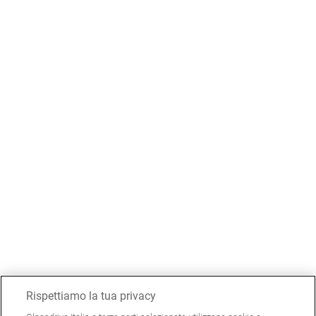
Rispettiamo la tua privacy