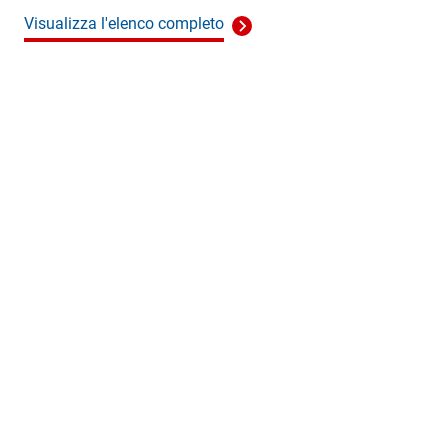
Visualizza l'elenco completo