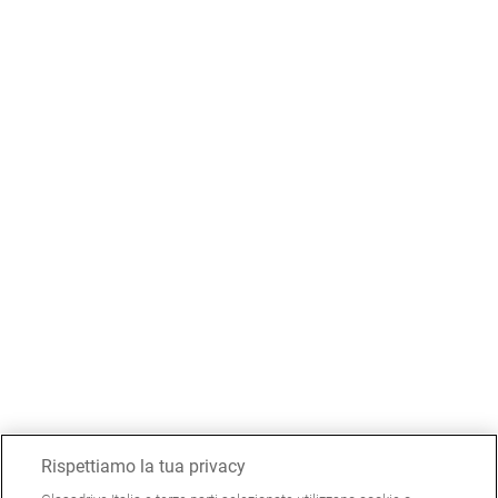
Rispettiamo la tua privacy