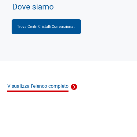
Dove siamo
Trova Centri Cristalli Convenzionati
Visualizza l'elenco completo