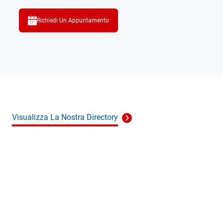
Richiedi Un Appuntamento
Visualizza La Nostra Directory