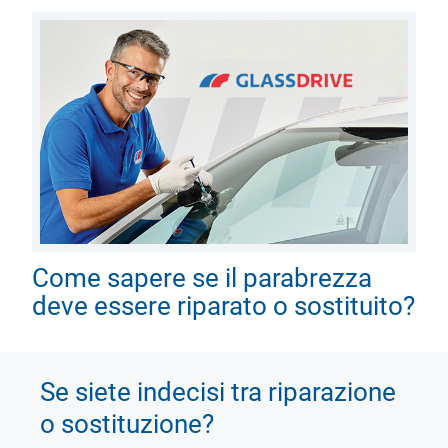
Come sapere se il parabrezza
deve essere riparato o sostituito?
Se siete indecisi tra riparazione
o sostituzione?