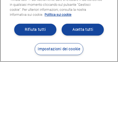
in qualsiasi momento cliccando sul pulsante "Gestisci
cookie". Per ulteriori informazioni, consulta la nostra
Informativa sui cookie.
Politica sui cookie
Rifiuta tutti
Acetta tutti
Impostazioni dei cookie
Contatti
Dove siamo
POTRESTE ESSERE INTERESSATI
A