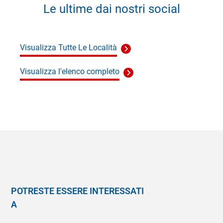
Le ultime dai nostri social
Visualizza Tutte Le Località
Visualizza l'elenco completo
POTRESTE ESSERE INTERESSATI
A