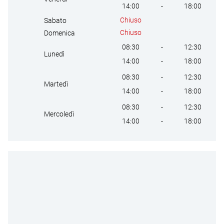
14:00
-
18:00
Chiuso
Sabato
Chiuso
Domenica
08:30
-
12:30
Lunedì
14:00
-
18:00
08:30
-
12:30
Martedì
14:00
-
18:00
08:30
-
12:30
Mercoledì
14:00
-
18:00