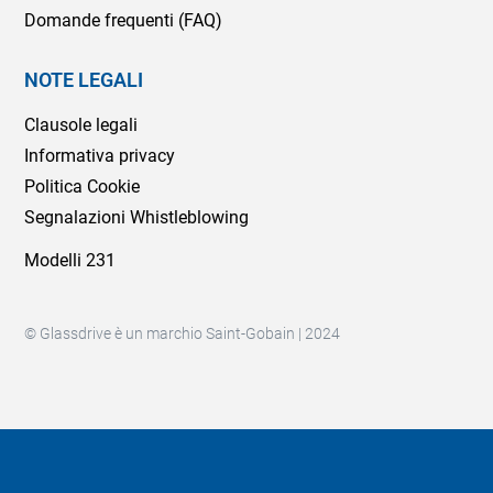
Domande frequenti (FAQ)
NOTE LEGALI
Clausole legali
Informativa privacy
Politica Cookie
Segnalazioni Whistleblowing
Modelli 231
© Glassdrive è un marchio Saint-Gobain | 2024