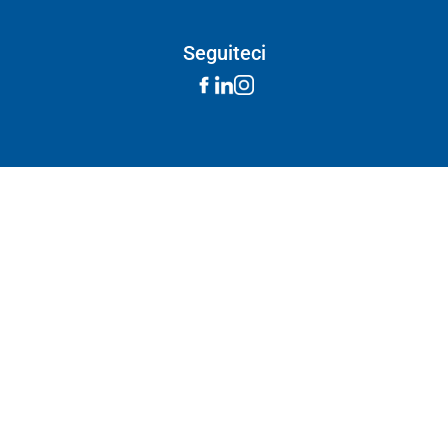
Seguiteci