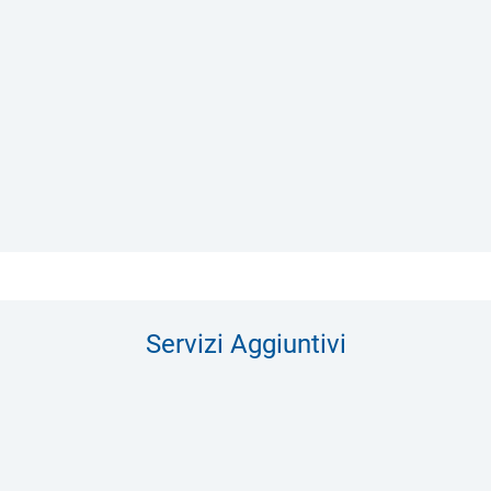
Servizi Aggiuntivi