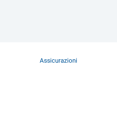
Assicurazioni