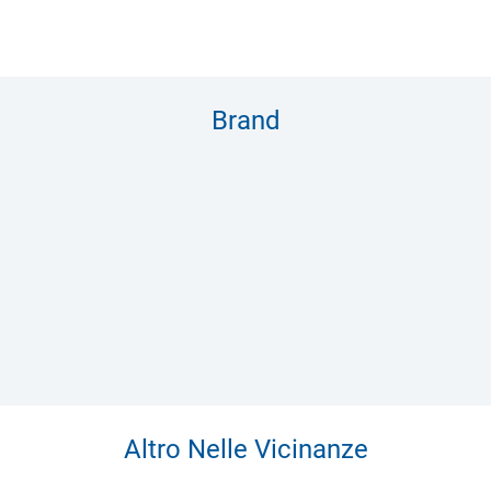
Brand
Altro Nelle Vicinanze