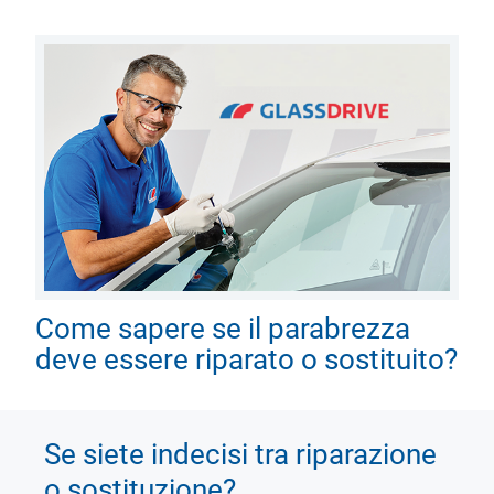
Come sapere se il parabrezza
deve essere riparato o sostituito?
Se siete indecisi tra riparazione
o sostituzione?