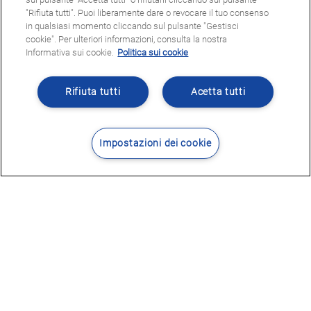
"Rifiuta tutti". Puoi liberamente dare o revocare il tuo consenso
in qualsiasi momento cliccando sul pulsante "Gestisci
cookie". Per ulteriori informazioni, consulta la nostra
Informativa sui cookie.
Politica sui cookie
Rifiuta tutti
Acetta tutti
Impostazioni dei cookie
Contatti
Dove siamo
POTRESTE ESSERE INTERESSATI