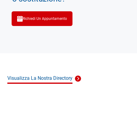
Richiedi Un Appuntamento
Visualizza La Nostra Directory