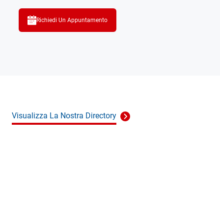
Richiedi Un Appuntamento
Visualizza La Nostra Directory