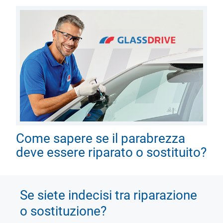
Come sapere se il parabrezza
deve essere riparato o sostituito?
Se siete indecisi tra riparazione
o sostituzione?