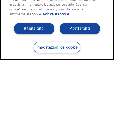
in qualsiasi momento cliccando sul pulsante "Gestisci
cookie". Per ulteriori informazioni, consulta la nostra
Informativa sui cookie.
Politica sui cookie
Rifiuta tutti
Acetta tutti
Impostazioni dei cookie
Contatti
Dove siamo
POTRESTE ESSERE INTERESSATI
A